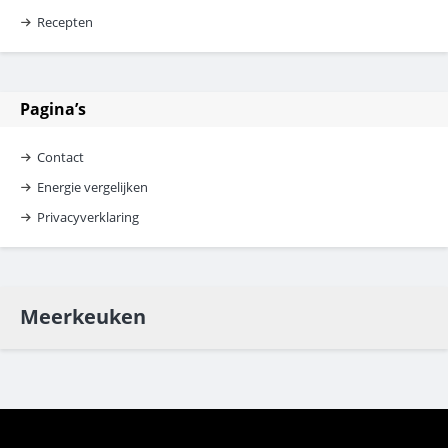
Recepten
Pagina’s
Contact
Energie vergelijken
Privacyverklaring
Meerkeuken