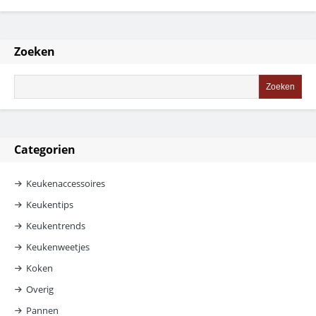
Zoeken
Categorien
Keukenaccessoires
Keukentips
Keukentrends
Keukenweetjes
Koken
Overig
Pannen