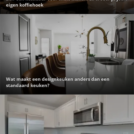
eigen koffiehoek
Wat maakt een designkeuken anders dan een
standaard keuken?