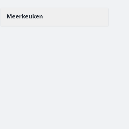
Meerkeuken