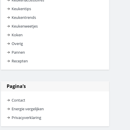
Keukenaccessoires
Keukentips
Keukentrends
Keukenweetjes
Koken
Overig
Pannen
Recepten
Pagina’s
Contact
Energie vergelijken
Privacyverklaring