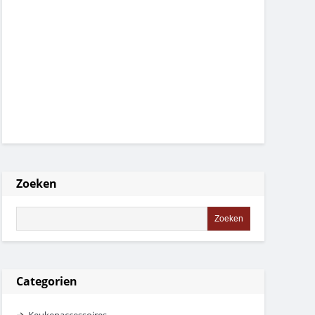
Zoeken
Categorien