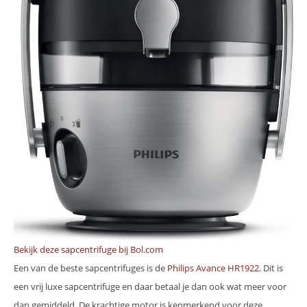
Bekijk deze sapcentrifuge bij Bol.com
Een van de beste sapcentrifuges is de
Philips Avance HR1922
. Dit is
een vrij luxe sapcentrifuge en daar betaal je dan ook wat meer voor
dan gemiddeld. De krachtige motor is kenmerkend voor deze