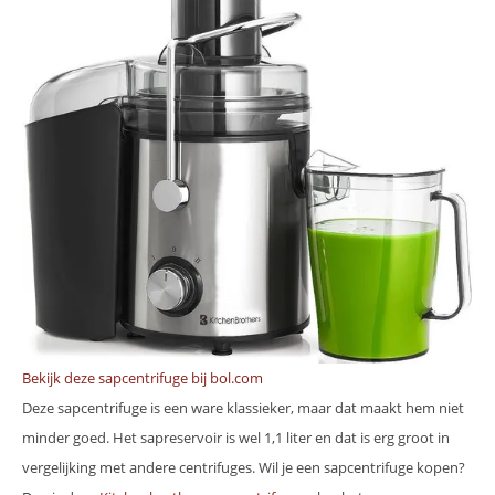
Bekijk deze sapcentrifuge bij bol.com
Deze sapcentrifuge is een ware klassieker, maar dat maakt hem niet
minder goed. Het sapreservoir is wel 1,1 liter en dat is erg groot in
vergelijking met andere centrifuges. Wil je een sapcentrifuge kopen?