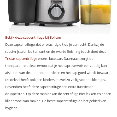
Bekijk deze sapcentrifuge bij Bol.com
Deze sapcentrifuge ziet er prachtig uit op je aanrecht. Dankzij de
roestvrijstalen buitenkant en de zwarte finishing touch doet deze
Tristar sapcentrifuge
enorm luxe aan. Daarnaast zorgt de
transparante deksel ervoor dat je het sapreservoir eenvoudig kan
afsluiten van de andere onderdelen en het sap goed wordt bewaard.
De deksel heeft ook een kinderslot, wel zo veilig voor de kleintjes.
Bovendien heeft deze sapcentrifuge een extra functie: de
druppelstop. Op deze manier kan de centrifuge niet lekken en er een
kliederboel van maken. De beste sapcentrifuge op het gebied van
hygiëne!