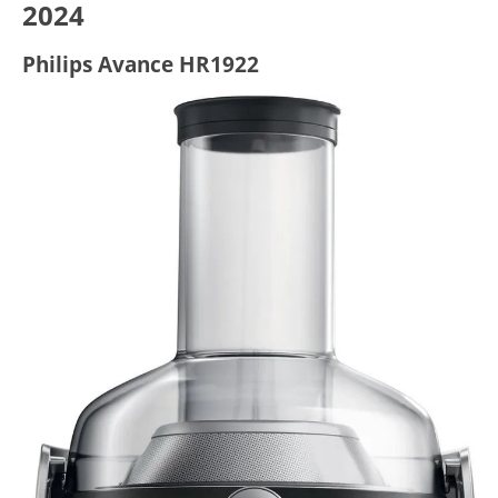
2024
Philips Avance HR1922