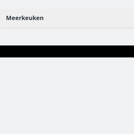
Meerkeuken