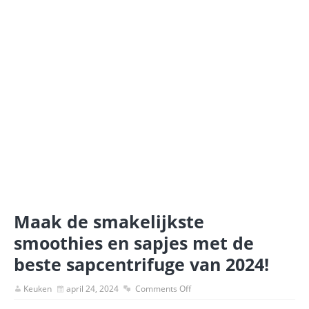
Maak de smakelijkste
smoothies en sapjes met de
beste sapcentrifuge van 2024!
Keuken
april 24, 2024
Comments Off