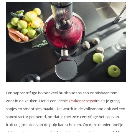
Een sapcentrifuge is voor veel huishoudens een onmisbaar item
voor in de keuken. Het is een ideale
keukenaccessoire
als je graag
sapjes en smoothies maakt. Het wordt in de volksmond ook wel een
sapextractor genoemd, omdat je met zo’n centrifuge het sap van
fruit en groenten van de pulp kan scheiden. Op deze manier hoef je