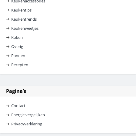
Keukenaccessoires
Keukentips
Keukentrends
Keukenweetjes
Koken
Overig
Pannen
Recepten
Pagina’s
Contact
Energie vergelijken
Privacyverklaring