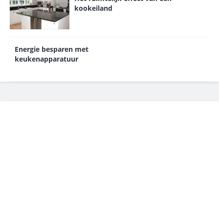
kookeiland
Energie besparen met
keukenapparatuur