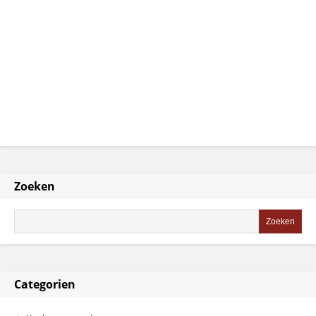
Zoeken
Categorien