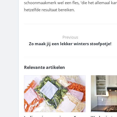
schoonmaakmerk wel een fles, ‘die het allemaal ka
hetzelfde resultaat bereiken.
Previous
Zo maak jij een lekker winters stoofpotje!
Relevante artikelen