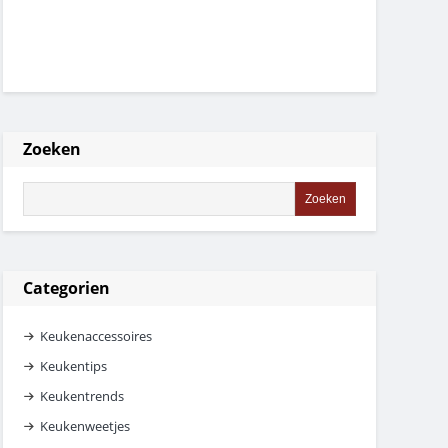
Zoeken
Categorien
Keukenaccessoires
Keukentips
Keukentrends
Keukenweetjes