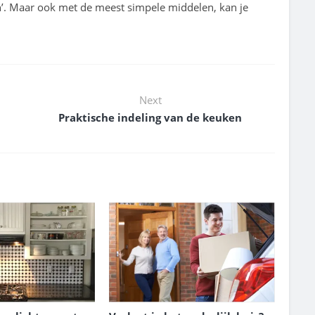
n’. Maar ook met de meest simpele middelen, kan je
Next
Praktische indeling van de keuken