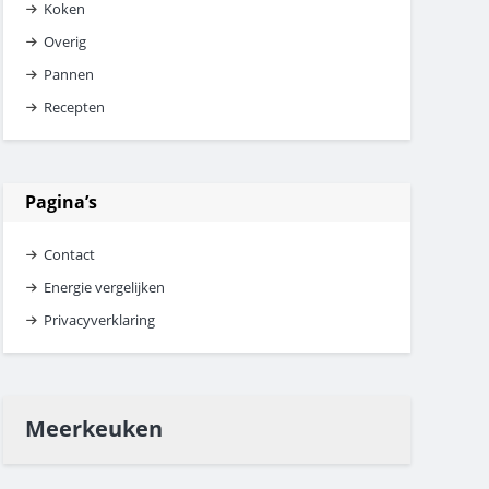
Koken
Overig
Pannen
Recepten
Pagina’s
Contact
Energie vergelijken
Privacyverklaring
Meerkeuken