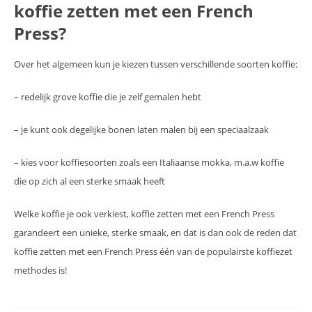
koffie zetten met een French
Press?
Over het algemeen kun je kiezen tussen verschillende soorten koffie:
– redelijk grove koffie die je zelf gemalen hebt
– je kunt ook degelijke bonen laten malen bij een speciaalzaak
– kies voor koffiesoorten zoals een Italiaanse mokka, m.a.w koffie
die op zich al een sterke smaak heeft
Welke koffie je ook verkiest, koffie zetten met een French Press
garandeert een unieke, sterke smaak, en dat is dan ook de reden dat
koffie zetten met een French Press één van de populairste koffiezet
methodes is!