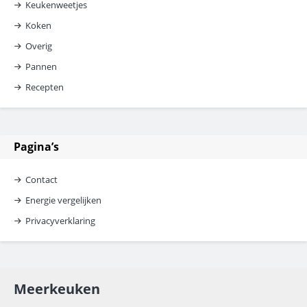
Keukenweetjes
Koken
Overig
Pannen
Recepten
Pagina’s
Contact
Energie vergelijken
Privacyverklaring
Meerkeuken