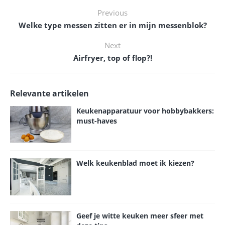
Previous
Welke type messen zitten er in mijn messenblok?
Next
Airfryer, top of flop?!
Relevante artikelen
Keukenapparatuur voor hobbybakkers:
must-haves
Welk keukenblad moet ik kiezen?
Geef je witte keuken meer sfeer met