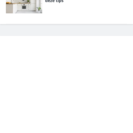
deze tips