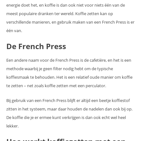
energie doet het, en koffie is dan ook niet voor niets één van de
meest populaire dranken ter wereld. Koffie zetten kan op
verschillende manieren, en gebruik maken van een French Press is er
één van.
De French Press
Een andere naam voor de French Press is de cafetière, en het is een
methode waarbij je geen filter nodig hebt om de typische
koffiesmaak te behouden. Het is een relatief oude manier om koffie
te zetten – net zoals koffie zetten met een perculator.
Bij gebruik van een French Press blijft er altijd een beetje koffiestof
zitten in het systeem, maar daar houden de nadelen dan ook bij op.
De koffie die je er ermee kunt verkrijgen is dan ook echt wel heel
lekker.