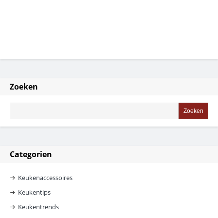
Zoeken
Categorien
Keukenaccessoires
Keukentips
Keukentrends