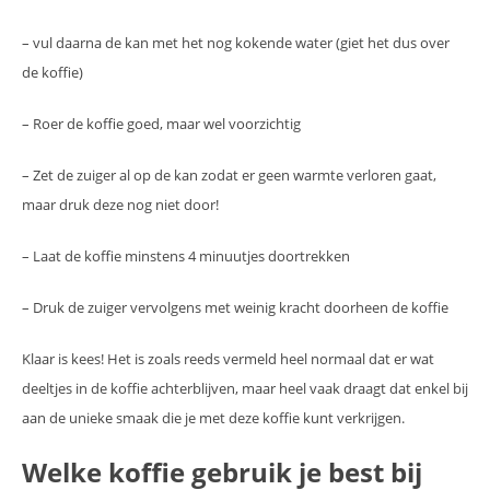
– vul daarna de kan met het nog kokende water (giet het dus over
de koffie)
– Roer de koffie goed, maar wel voorzichtig
– Zet de zuiger al op de kan zodat er geen warmte verloren gaat,
maar druk deze nog niet door!
– Laat de koffie minstens 4 minuutjes doortrekken
– Druk de zuiger vervolgens met weinig kracht doorheen de koffie
Klaar is kees! Het is zoals reeds vermeld heel normaal dat er wat
deeltjes in de koffie achterblijven, maar heel vaak draagt dat enkel bij
aan de unieke smaak die je met deze koffie kunt verkrijgen.
Welke koffie gebruik je best bij