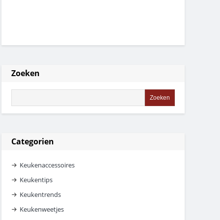
Zoeken
Categorien
Keukenaccessoires
Keukentips
Keukentrends
Keukenweetjes