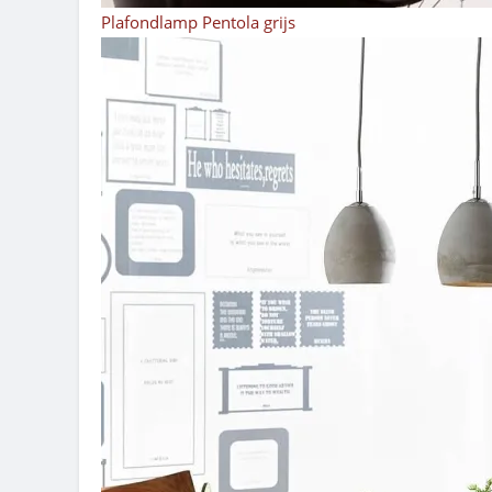
Plafondlamp Pentola grijs