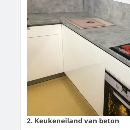
2. Keukeneiland van beton