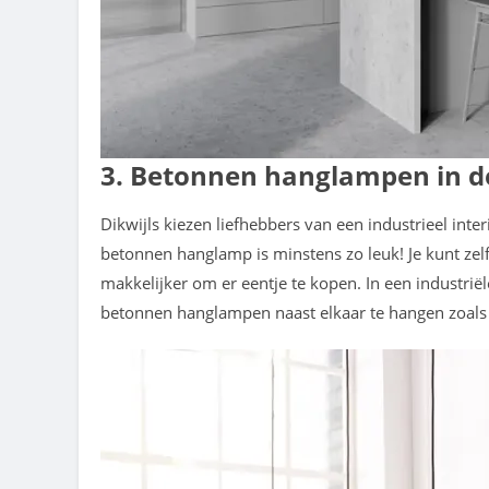
3. Betonnen hanglampen in 
Dikwijls kiezen liefhebbers van een industrieel int
betonnen hanglamp is minstens zo leuk! Je kunt zel
makkelijker om er eentje te kopen. In een industri
betonnen hanglampen naast elkaar te hangen zoal