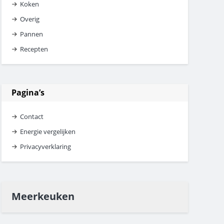
Koken
Overig
Pannen
Recepten
Pagina’s
Contact
Energie vergelijken
Privacyverklaring
Meerkeuken