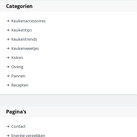
Categorien
Keukenaccessoires
Keukentips
Keukentrends
Keukenweetjes
Koken
Overig
Pannen
Recepten
Pagina’s
Contact
Energie vergelijken