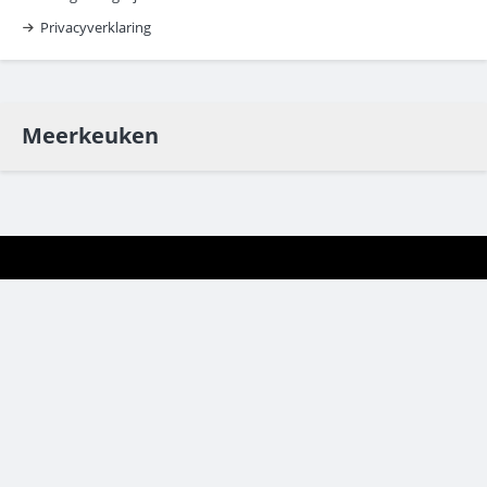
Privacyverklaring
Meerkeuken