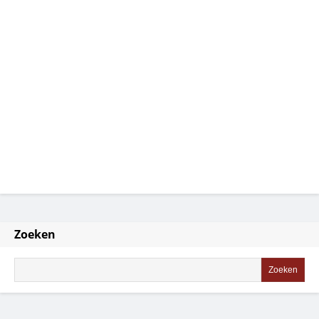
Zoeken