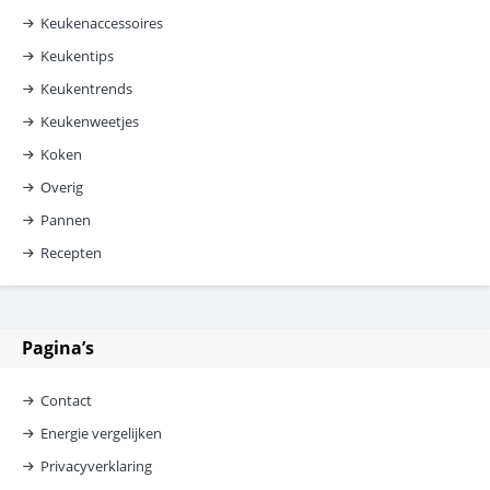
Keukenaccessoires
Keukentips
Keukentrends
Keukenweetjes
Koken
Overig
Pannen
Recepten
Pagina’s
Contact
Energie vergelijken
Privacyverklaring