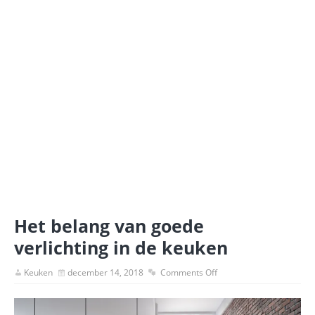
Het belang van goede
verlichting in de keuken
Keuken
december 14, 2018
Comments Off