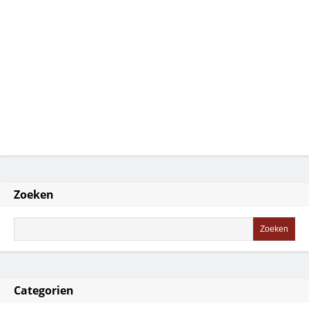
Zoeken
Categorien