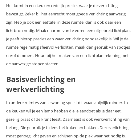
Het komt in een keuken redelijk precies waar je de verlichting
bevestigt. Zeker bij het aanrecht moet goede verlichting aanwezig
zijn. Heb je ook een eettafel in deze ruimte, dan is ook daar een
lichtbron nodig. Maak daarom van te voren een uitgebreid lichtplan.
Je geeft hierop precies aan waar verlichting noodzakelijk is. Wil je de
ruimte regelmatig sfeervol verlichten, maak dan gebruik van spotjes
en/of dimmers. Houd bij het maken van een lichtplan rekening met
de aanwezige stopcontacten.
Basisverlichting en
werkverlichting
In andere ruimtes van je woning speelt dit waarschijnlijk minder. In
de keuken wil je een lamp hebben die je aandoet als je daar eet,
gezellig praat of de krant leest. Daarnaast is ook werkverlichting van
belang. Die gebruik je tijdens het koken en bakken. Deze verlichting
moet genoeg licht geven en schijnen op de plek waar het nodig is.