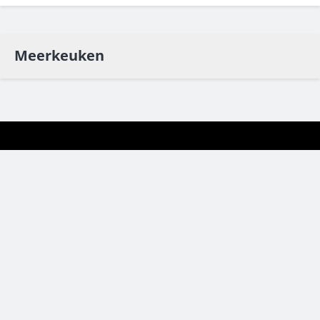
Meerkeuken