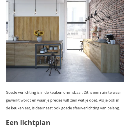
Goede verlichting is in de keuken onmisbaar. Dit is een ruimte waar
gewerkt wordt en waar je precies wilt zien wat je doet. Als je ook in
de keuken eet, is daarnaast ook goede sfeerverlichting van belang.
Een lichtplan