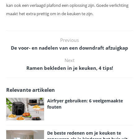
kan ook een verlaagd plafond een oplossing zijn. Goede verlichting
maakt het extra prettig om in de keuken te zijn.
Previous
De voor- en nadelen van een downdraft afzuigkap
Next
Ramen bekleden in je keuken, 4 tips!
Relevante artikelen
Airfryer gebruiken: 6 veelgemaakte
fouten
De beste redenen om je keuken te