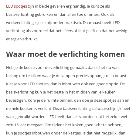
LED spotjes
zijn in beide gevallen erg handig. Je kunt ze als
basisverlichting gebruiken en dan af en toe dimmen. Ook als
werkverlichting zijn ze bijzonder praktisch. Daarnaast heeft LED
verlichting als voordeel dat het sfeervol licht geeft en dat het weinig
energie verbruikt.
Waar moet de verlichting komen
Heb je de keuze voor de verlichting gemaakt, dan is het nu van
belang om te kijken waar je de lampen precies ophangt of in bouwt.
Kies je voor LED spotjes, dan is inbouwen ook een goede optie. De
basisverlichting kun je het beste in het midden van je keuken
bevestigen. Kom je de ruimte binnen, dan doe je deze spotjes aan en
de hele keuken is verlicht. Deze basisverlichting zal waarschijnlijk heel
vaak gebruikt worden. LED heeft dan als voordeel dat het zeker wel
zo’n 15 jaar meegaat. Om tijdens het koken goed licht te hebben,
kun je spotjes inbouwen onder de kastjes. Is dat niet mogelijk, dan