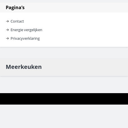
Pagina’s
Contact
Energie vergelijken
Privacyverklaring
Meerkeuken