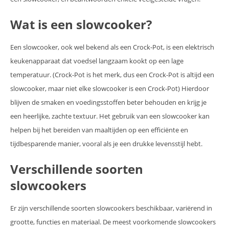
Wat is een slowcooker?
Een slowcooker, ook wel bekend als een Crock-Pot, is een elektrisch
keukenapparaat dat voedsel langzaam kookt op een lage
temperatuur. (Crock-Pot is het merk, dus een Crock-Pot is altijd een
slowcooker, maar niet elke slowcooker is een Crock-Pot) Hierdoor
blijven de smaken en voedingsstoffen beter behouden en krijg je
een heerlijke, zachte textuur. Het gebruik van een slowcooker kan
helpen bij het bereiden van maaltijden op een efficiënte en
tijdbesparende manier, vooral als je een drukke levensstijl hebt.
Verschillende soorten
slowcookers
Er zijn verschillende soorten slowcookers beschikbaar, variërend in
grootte, functies en materiaal. De meest voorkomende slowcookers