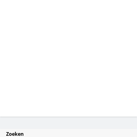
Zoeken