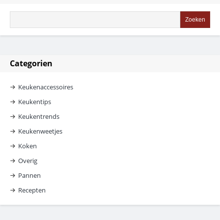
Categorien
Keukenaccessoires
Keukentips
Keukentrends
Keukenweetjes
Koken
Overig
Pannen
Recepten