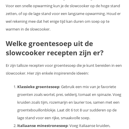
Voor een snelle opwarming kun je de slowcooker op de hoge stand
zetten, of op de lage stand voor een langzame opwarming. Houd er
wel rekening mee dat het enige tijd kan duren om soep op te
warmen in de slowcooker.
Welke groentesoep uit de
slowcooker recepten zijn er?
Er zijn talloze recepten voor groentesoep die je kunt bereiden in een
slowcooker. Hier zijn enkele inspirerende ideeën:
Klassieke groentesoep
: Gebruik een mix van je favoriete
groenten zoals wortel, prei, selderij, tomaat en spinazie. Voeg
kruiden zoals tijm, rozemarijn en laurier toe, samen met een
groentebouillonblokje. Laat dit 6 tot 8 uur sudderen op de
lage stand voor een rijke, smaakvolle soep.
Italiaanse minestronesoep
: Voeg Italiaanse kruiden,