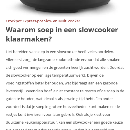
Crockpot Express-pot Slow en Multi cooker
Waarom soep in een slowcooker
klaarmaken?
Het bereiden van soep in een slowcooker heeft vele voordelen.
Allereerst zorgt de langzame kookmethode ervoor dat alle smaken
zich goed vermengen en de groenten heerlijk zacht worden. Doordat
de slowcooker op een lage temperatuur werkt, blijven de
voedingsstoffen beter behouden, wat bijdraagt aan een gezonde
levensstijl. Bovendien hoef je niet constant te roeren of de soep in de
gaten te houden, wat ideaal is als je weinig tijd hebt. Een ander
voordeel is dat je soep in grotere hoeveelheden kunt maken en de
restjes kunt invriezen voor later gebruik. Ook als je kiest voor
duurzame keukenapparatuur, kan een slowcooker een goede keuze