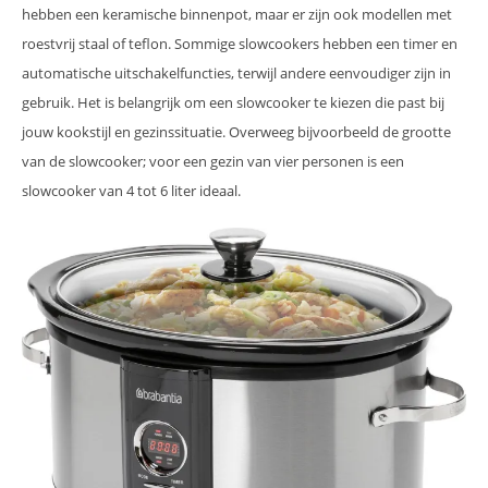
hebben een keramische binnenpot, maar er zijn ook modellen met
roestvrij staal of teflon. Sommige slowcookers hebben een timer en
automatische uitschakelfuncties, terwijl andere eenvoudiger zijn in
gebruik. Het is belangrijk om een slowcooker te kiezen die past bij
jouw kookstijl en gezinssituatie. Overweeg bijvoorbeeld de grootte
van de slowcooker; voor een gezin van vier personen is een
slowcooker van 4 tot 6 liter ideaal.