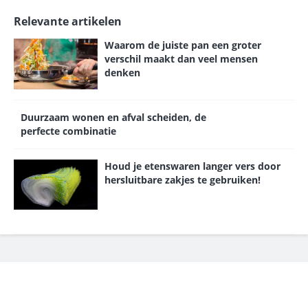
Relevante artikelen
Waarom de juiste pan een groter
verschil maakt dan veel mensen
denken
Duurzaam wonen en afval scheiden, de
perfecte combinatie
Houd je etenswaren langer vers door
hersluitbare zakjes te gebruiken!