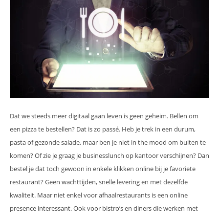
Dat we steeds meer digitaal gaan leven is geen geheim. Bellen om
een pizza te bestellen? Dat is zo passé. Heb je trek in een durum,
pasta of gezonde salade, maar ben je niet in the mood om buiten te
komen? Of zie je graag je businesslunch op kantoor verschijnen? Dan
bestel je dat toch gewoon in enkele klikken online bij je favoriete
restaurant? Geen wachttijden, snelle levering en met dezelfde
kwaliteit. Maar niet enkel voor afhaalrestaurants is een online
presence interessant. Ook voor bistro’s en diners die werken met