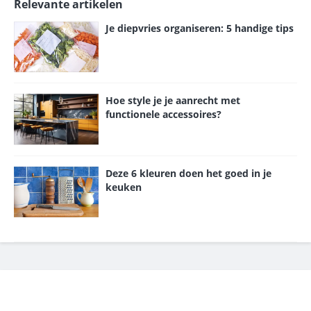
Relevante artikelen
Je diepvries organiseren: 5 handige tips
Hoe style je je aanrecht met
functionele accessoires?
Deze 6 kleuren doen het goed in je
keuken