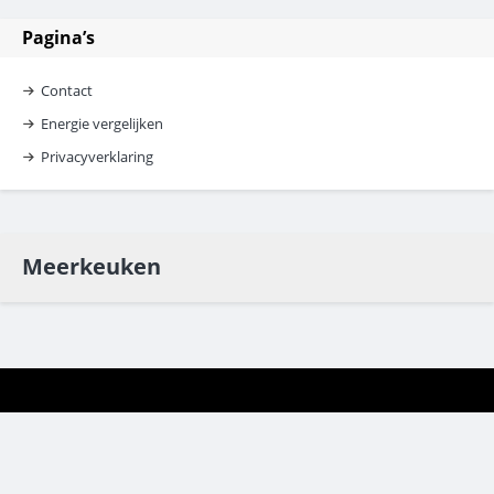
Pagina’s
Contact
Energie vergelijken
Privacyverklaring
Meerkeuken