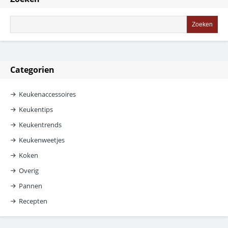
Categorien
Keukenaccessoires
Keukentips
Keukentrends
Keukenweetjes
Koken
Overig
Pannen
Recepten