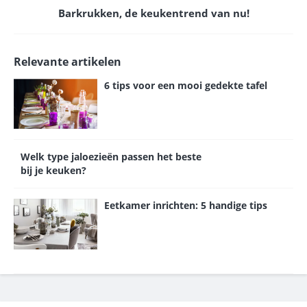
Barkrukken, de keukentrend van nu!
Relevante artikelen
6 tips voor een mooi gedekte tafel
Welk type jaloezieën passen het beste
bij je keuken?
Eetkamer inrichten: 5 handige tips