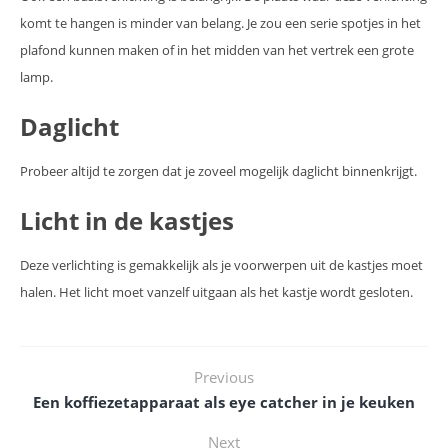
komt te hangen is minder van belang. Je zou een serie spotjes in het
plafond kunnen maken of in het midden van het vertrek een grote
lamp.
Daglicht
Probeer altijd te zorgen dat je zoveel mogelijk daglicht binnenkrijgt.
Licht in de kastjes
Deze verlichting is gemakkelijk als je voorwerpen uit de kastjes moet
halen. Het licht moet vanzelf uitgaan als het kastje wordt gesloten.
Previous
Een koffiezetapparaat als eye catcher in je keuken
Next