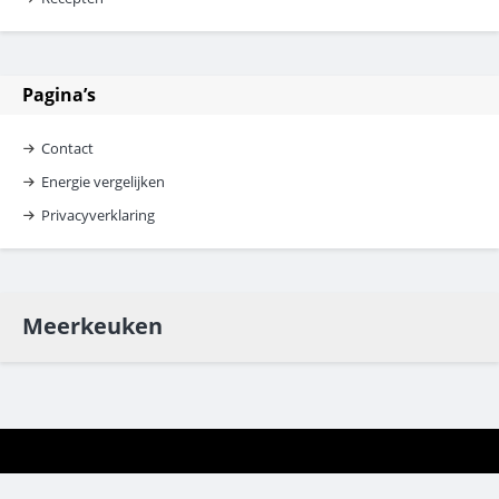
Pagina’s
Contact
Energie vergelijken
Privacyverklaring
Meerkeuken