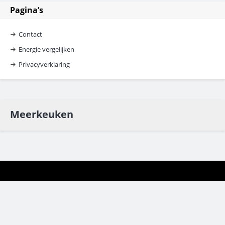
Pagina’s
Contact
Energie vergelijken
Privacyverklaring
Meerkeuken