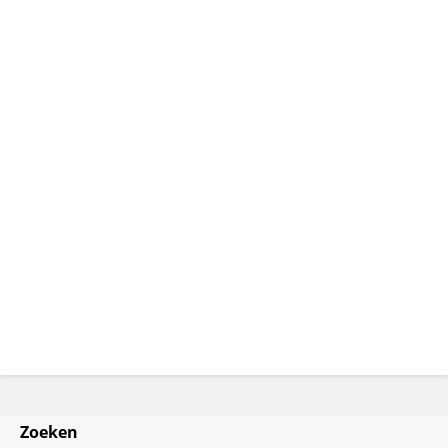
Zoeken