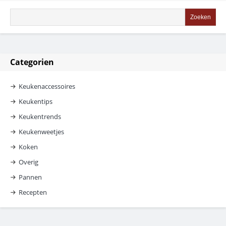
Categorien
Keukenaccessoires
Keukentips
Keukentrends
Keukenweetjes
Koken
Overig
Pannen
Recepten