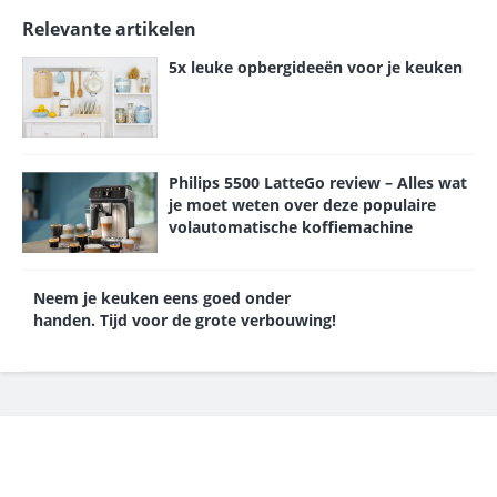
Relevante artikelen
5x leuke opbergideeën voor je keuken
Philips 5500 LatteGo review – Alles wat
je moet weten over deze populaire
volautomatische koffiemachine
Neem je keuken eens goed onder
handen. Tijd voor de grote verbouwing!