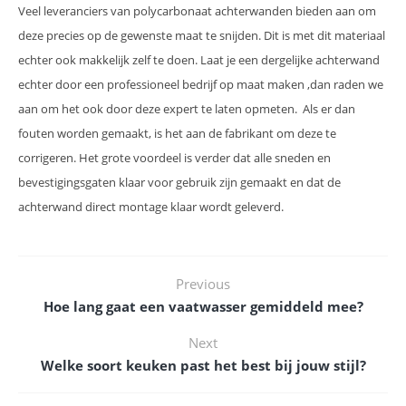
Veel leveranciers van polycarbonaat achterwanden bieden aan om
deze precies op de gewenste maat te snijden. Dit is met dit materiaal
echter ook makkelijk zelf te doen. Laat je een dergelijke achterwand
echter door een professioneel bedrijf op maat maken ,dan raden we
aan om het ook door deze expert te laten opmeten. Als er dan
fouten worden gemaakt, is het aan de fabrikant om deze te
corrigeren. Het grote voordeel is verder dat alle sneden en
bevestigingsgaten klaar voor gebruik zijn gemaakt en dat de
achterwand direct montage klaar wordt geleverd.
Previous
Hoe lang gaat een vaatwasser gemiddeld mee?
Next
Welke soort keuken past het best bij jouw stijl?