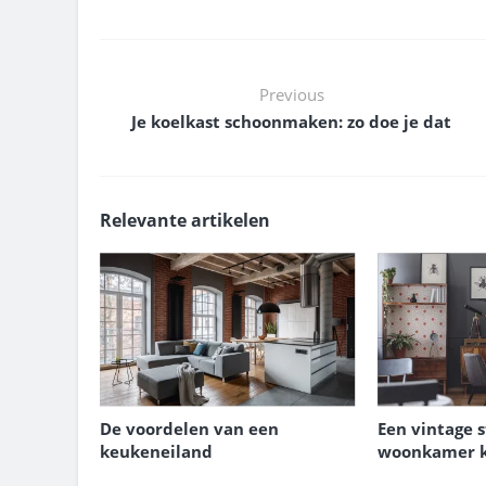
Previous
Je koelkast schoonmaken: zo doe je dat
Relevante artikelen
De voordelen van een
Een vintage s
keukeneiland
woonkamer k