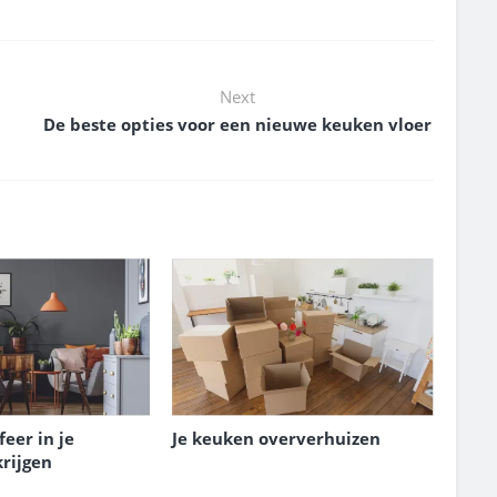
Next
De beste opties voor een nieuwe keuken vloer
feer in je
Je keuken oververhuizen
rijgen