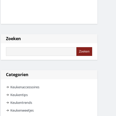
Zoeken
Categorien
Keukenaccessoires
Keukentips
Keukentrends
Keukenweetjes