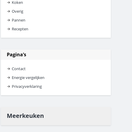
Koken
Overig
Pannen
Recepten
Pagina’s
Contact
Energie vergelijken
Privacyverklaring
Meerkeuken