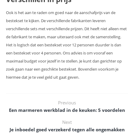
Ook is het aan te raden om goed naar de aanschafprijs van de
bestekset te kijken. De verschillende fabrikanten leveren
verschillende sets met verschillende prijzen. Dit heeft niet alleen met
de fabrikant te maken, maar uiteraard ook met de samenstelling.
Het is logisch dat een bestekset voor 12 personen duurder is dan
een bestekset voor 4 personen. Ons advies is om vooraf een
maximaal budget voor jezelf in te stellen. Je kunt dan gerichter op
zoek gaan naar een geschikte bestekset. Bovendien voorkom je
hiermee dat je te veel geld uit gaat geven.
Previous
Een marmeren werkblad in de keuken: 5 voordelen
Next
Je inboedel goed verzekerd tegen alle ongemakken