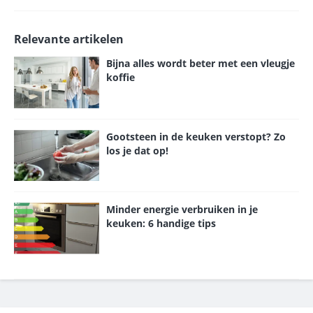
Relevante artikelen
Bijna alles wordt beter met een vleugje
koffie
Gootsteen in de keuken verstopt? Zo
los je dat op!
Minder energie verbruiken in je
keuken: 6 handige tips