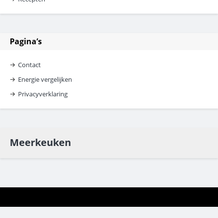
Pagina’s
Contact
Energie vergelijken
Privacyverklaring
Meerkeuken