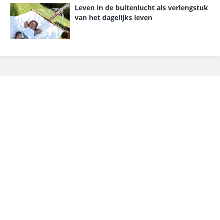
Leven in de buitenlucht als verlengstuk
van het dagelijks leven