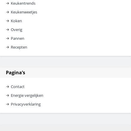
Keukentrends
Keukenweetjes
Koken
Overig
Pannen
Recepten
Pagina’s
Contact
Energie vergelijken
Privacyverklaring