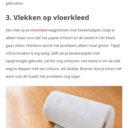
gebruiken.
3. Vlekken op vloerkleed
Een vlek op je
vloerkleed
wegpoetsen met keukenpapier zorgt er
alleen maar voor dat het papier scheurt en de vezels in het kleed
gaan zitten. Hierdoor wordt het probleem alleen maar groter. Tapijt
schoonmaken is erg lastig. Zelfs als je keukenpapier met
tapijtreiniger gebruikt, zal het nog scheuren. Het beste is om de vlek
weg te deppen met een schoon, wit doekje. Boenen doe je beter niet
want ook dit maakt het probleem nog erger.