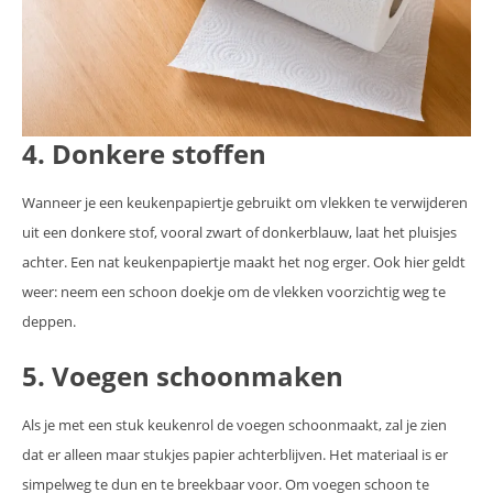
4. Donkere stoffen
Wanneer je een keukenpapiertje gebruikt om vlekken te verwijderen
uit een donkere stof, vooral zwart of donkerblauw, laat het pluisjes
achter. Een nat keukenpapiertje maakt het nog erger. Ook hier geldt
weer: neem een schoon doekje om de vlekken voorzichtig weg te
deppen.
5. Voegen schoonmaken
Als je met een stuk keukenrol de voegen schoonmaakt, zal je zien
dat er alleen maar stukjes papier achterblijven. Het materiaal is er
simpelweg te dun en te breekbaar voor. Om voegen schoon te