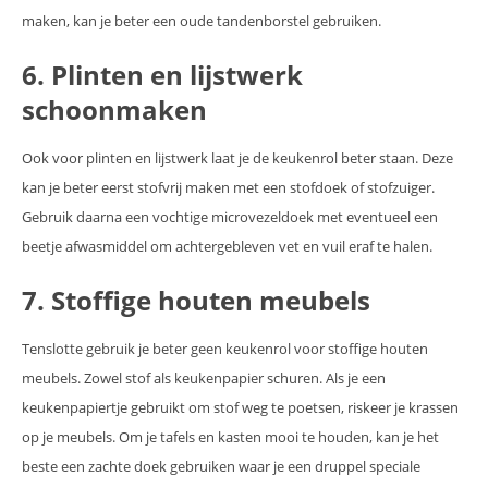
maken, kan je beter een oude tandenborstel gebruiken.
6. Plinten en lijstwerk
schoonmaken
Ook voor plinten en lijstwerk laat je de keukenrol beter staan. Deze
kan je beter eerst stofvrij maken met een stofdoek of stofzuiger.
Gebruik daarna een vochtige microvezeldoek met eventueel een
beetje afwasmiddel om achtergebleven vet en vuil eraf te halen.
7. Stoffige houten meubels
Tenslotte gebruik je beter geen keukenrol voor stoffige houten
meubels. Zowel stof als keukenpapier schuren. Als je een
keukenpapiertje gebruikt om stof weg te poetsen, riskeer je krassen
op je meubels. Om je tafels en kasten mooi te houden, kan je het
beste een zachte doek gebruiken waar je een druppel speciale