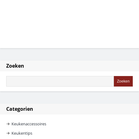
Zoeken
Categorien
Keukenaccessoires
Keukentips