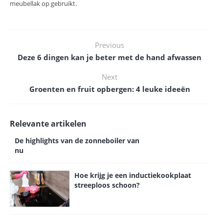
meubellak op gebruikt.
Previous
Deze 6 dingen kan je beter met de hand afwassen
Next
Groenten en fruit opbergen: 4 leuke ideeën
Relevante artikelen
De highlights van de zonneboiler van
nu
Hoe krijg je een inductiekookplaat
streeploos schoon?