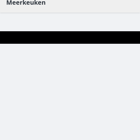
Meerkeuken