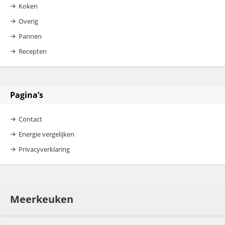
Koken
Overig
Pannen
Recepten
Pagina’s
Contact
Energie vergelijken
Privacyverklaring
Meerkeuken