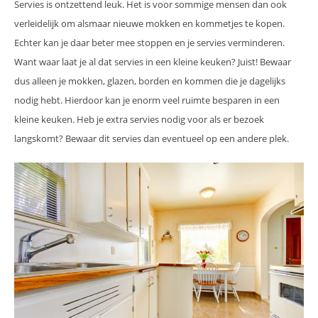
Servies is ontzettend leuk. Het is voor sommige mensen dan ook
verleidelijk om alsmaar nieuwe mokken en kommetjes te kopen.
Echter kan je daar beter mee stoppen en je servies verminderen.
Want waar laat je al dat servies in een kleine keuken? Juist! Bewaar
dus alleen je mokken, glazen, borden en kommen die je dagelijks
nodig hebt. Hierdoor kan je enorm veel ruimte besparen in een
kleine keuken. Heb je extra servies nodig voor als er bezoek
langskomt? Bewaar dit servies dan eventueel op een andere plek.