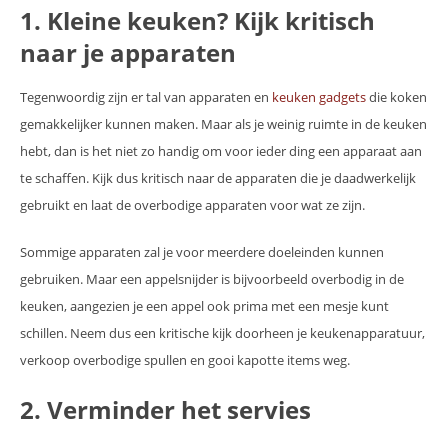
1. Kleine keuken? Kijk kritisch
naar je apparaten
Tegenwoordig zijn er tal van apparaten en
keuken gadgets
die koken
gemakkelijker kunnen maken. Maar als je weinig ruimte in de keuken
hebt, dan is het niet zo handig om voor ieder ding een apparaat aan
te schaffen. Kijk dus kritisch naar de apparaten die je daadwerkelijk
gebruikt en laat de overbodige apparaten voor wat ze zijn.
Sommige apparaten zal je voor meerdere doeleinden kunnen
gebruiken. Maar een appelsnijder is bijvoorbeeld overbodig in de
keuken, aangezien je een appel ook prima met een mesje kunt
schillen. Neem dus een kritische kijk doorheen je keukenapparatuur,
verkoop overbodige spullen en gooi kapotte items weg.
2. Verminder het servies