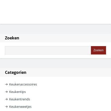
Zoeken
Categorien
Keukenaccessoires
Keukentips
Keukentrends
Keukenweetjes