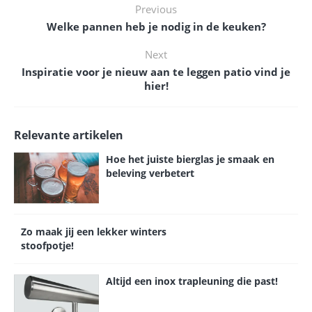
Previous
Welke pannen heb je nodig in de keuken?
Next
Inspiratie voor je nieuw aan te leggen patio vind je
hier!
Relevante artikelen
Hoe het juiste bierglas je smaak en
beleving verbetert
Zo maak jij een lekker winters
stoofpotje!
Altijd een inox trapleuning die past!