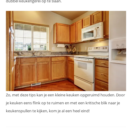
dubbel keukengerei op te slaan.
Zo, met deze tips kan je een kleine keuken opgeruimd houden. Door
je keuken eens flink op te ruimen en met een kritische blik naar je
keukenspullen te kijken, kom je al een heel eind!