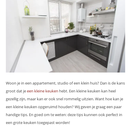
Woon je in een appartement, studio of een klein huis? Dan is de kans
groot dat je
een kleine keuken
hebt. Een kleine keuken kan heel
gezellig zijn, maar kan er ook snel rommelig uitzien. Want hoe kan je
een kleine keuken opgeruimd houden? Wij geven je graag een paar
handige tips. En goed om te weten: deze tips kunnen ook perfect in
een grote keuken toegepast worden!