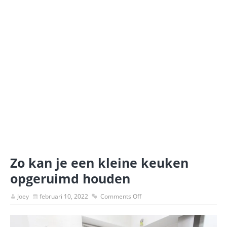
Zo kan je een kleine keuken
opgeruimd houden
Joey
februari 10, 2022
Comments Off