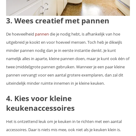
3. Wees creatief met pannen
De hoeveelheid
pannen
die je nodig hebt, is afhankelijk van hoe
uitgebreid je kookt en voor hoeveel mensen. Toch heb je dikwijls
minder pannen nodig dan je in eerste instantie denkt. Je kunt
namelijk alles in aparte, kleine pannen doen, maar je kunt ook één of
twee (middel)grote pannen gebruiken. Wanneer je een paar kleine
pannen vervangt voor een aantal grotere exemplaren, dan zal dit
uiteindelijk minder ruimte innemen in je kleine keuken.
4. Kies voor kleine
keukenaccessoires
Het is ontzettend leuk om je keuken in te richten met een aantal
accessoires. Daar is niets mis mee, ook niet als je keuken klein is.