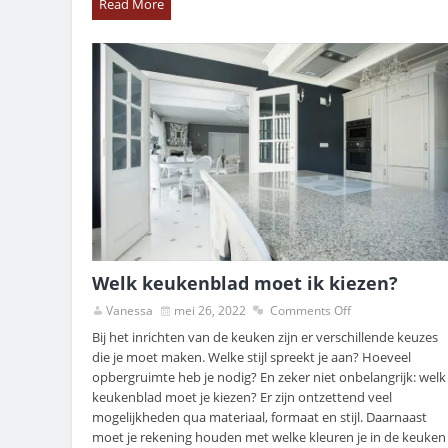
Read More
Welk keukenblad moet ik kiezen?
Vanessa
mei 26, 2022
Comments Off
Bij het inrichten van de keuken zijn er verschillende keuzes
die je moet maken. Welke stijl spreekt je aan? Hoeveel
opbergruimte heb je nodig? En zeker niet onbelangrijk: welk
keukenblad moet je kiezen? Er zijn ontzettend veel
mogelijkheden qua materiaal, formaat en stijl. Daarnaast
moet je rekening houden met welke kleuren je in de keuken