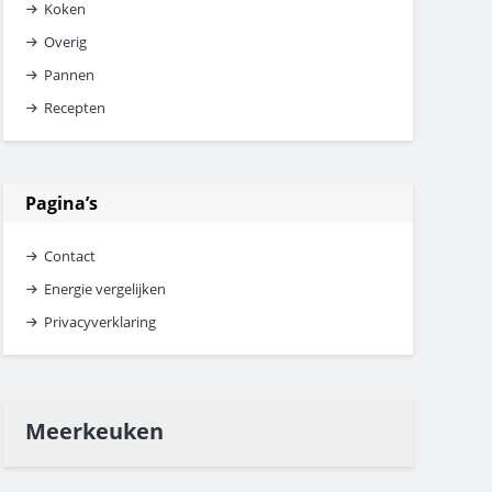
Koken
Overig
Pannen
Recepten
Pagina’s
Contact
Energie vergelijken
Privacyverklaring
Meerkeuken