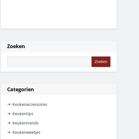
Zoeken
Categorien
Keukenaccessoires
Keukentips
Keukentrends
Keukenweetjes