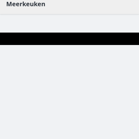
Meerkeuken