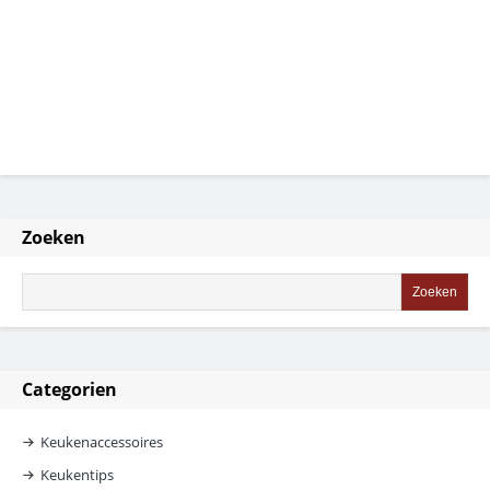
Zoeken
Categorien
Keukenaccessoires
Keukentips