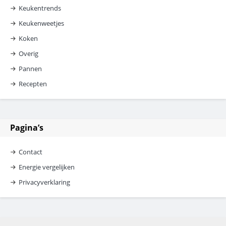
Keukentrends
Keukenweetjes
Koken
Overig
Pannen
Recepten
Pagina’s
Contact
Energie vergelijken
Privacyverklaring